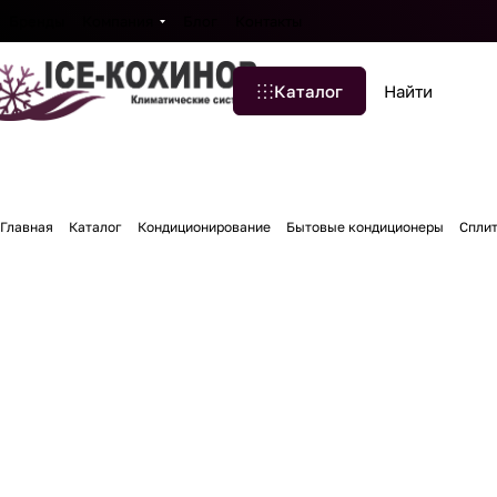
Бренды
Компания
Блог
Контакты
Каталог
Главная
Каталог
Кондиционирование
Бытовые кондиционеры
Спли