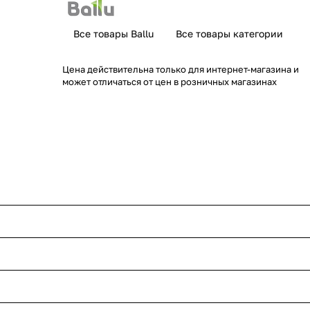
Все товары Ballu
Все товары категории
Цена действительна только для интернет-магазина и
может отличаться от цен в розничных магазинах