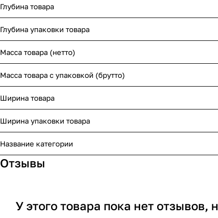
Глубина товара
Глубина упаковки товара
Масса товара (нетто)
Масса товара с упаковкой (брутто)
Ширина товара
Ширина упаковки товара
Название категории
Отзывы
У этого товара пока нет отзывов,