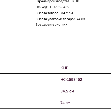
Страна производства
:
КНР
НС-код
:
НС-1598452
Высота товара
:
34.2 см
Высота упаковки товара
:
74 см
Все характеристики
КНР
НС-1598452
34.2 см
74 см