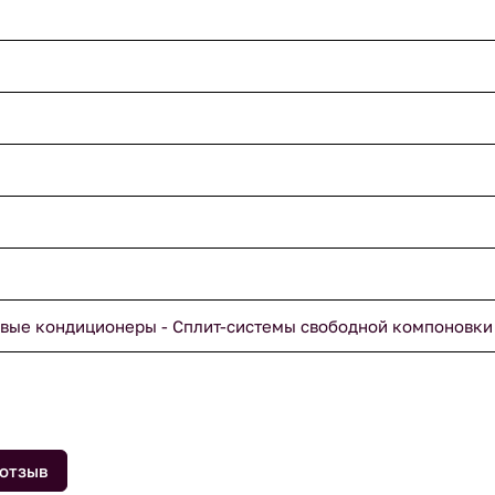
вые кондиционеры - Сплит-системы свободной компоновки
 отзыв