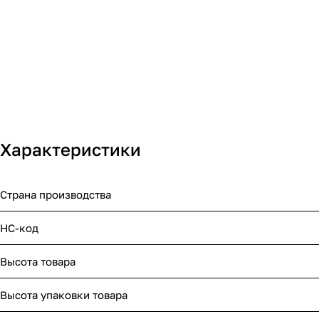
Характеристики
Страна производства
НС-код
Высота товара
Высота упаковки товара