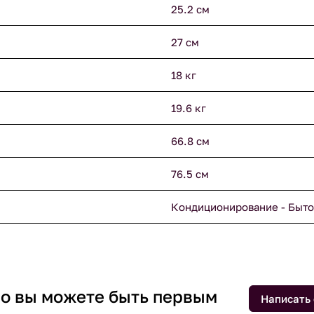
25.2 см
27 см
18 кг
19.6 кг
66.8 см
76.5 см
Кондиционирование - Быто
 но вы можете быть первым
Написать