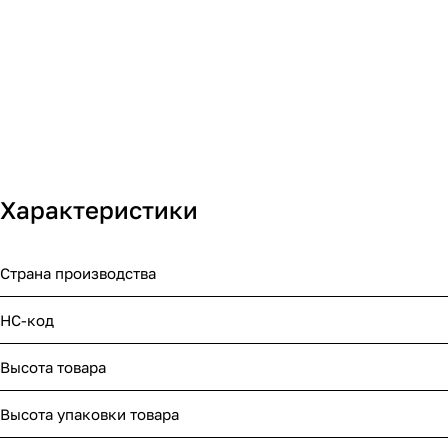
Характеристики
Страна производства
НС-код
Высота товара
Высота упаковки товара