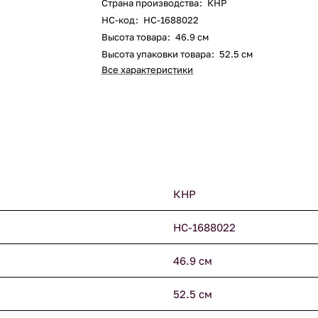
Страна производства
:
КНР
НС-код
:
НС-1688022
Высота товара
:
46.9 см
Высота упаковки товара
:
52.5 см
Все характеристики
КНР
НС-1688022
46.9 см
52.5 см