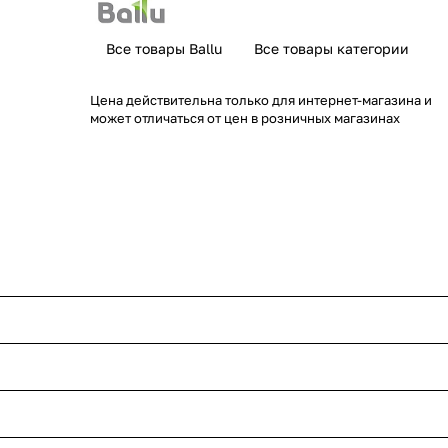
Все товары Ballu
Все товары категории
Цена действительна только для интернет-магазина и
может отличаться от цен в розничных магазинах