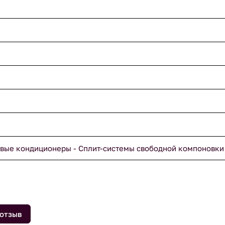
вые кондиционеры - Сплит-системы свободной компоновки
 отзыв