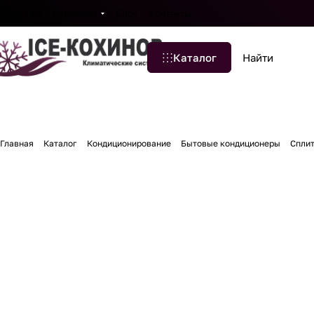
Бренды
Компания
Блог
Контакты
Каталог
Главная
Каталог
Кондиционирование
Бытовые кондиционеры
Спли