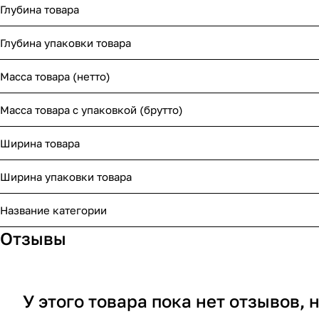
Глубина товара
Глубина упаковки товара
Масса товара (нетто)
Масса товара с упаковкой (брутто)
Ширина товара
Ширина упаковки товара
Название категории
Отзывы
У этого товара пока нет отзывов,