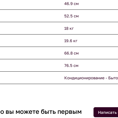
46.9 см
52.5 см
18 кг
19.6 кг
66.8 см
76.5 см
Кондиционирование - Быто
 но вы можете быть первым
Написать