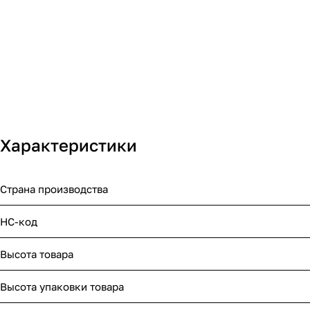
Характеристики
Страна производства
НС-код
Высота товара
Высота упаковки товара