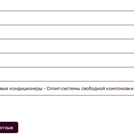
вые кондиционеры - Сплит-системы свободной компоновки
 отзыв