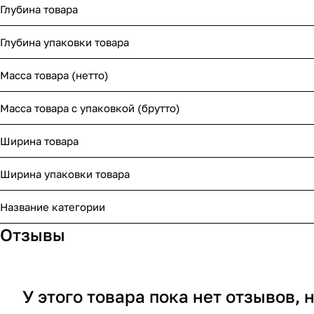
Глубина товара
Глубина упаковки товара
Масса товара (нетто)
Масса товара с упаковкой (брутто)
Ширина товара
Ширина упаковки товара
Название категории
Отзывы
У этого товара пока нет отзывов,