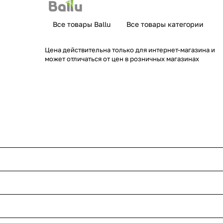
Все товары Ballu
Все товары категории
Цена действительна только для интернет-магазина и
может отличаться от цен в розничных магазинах