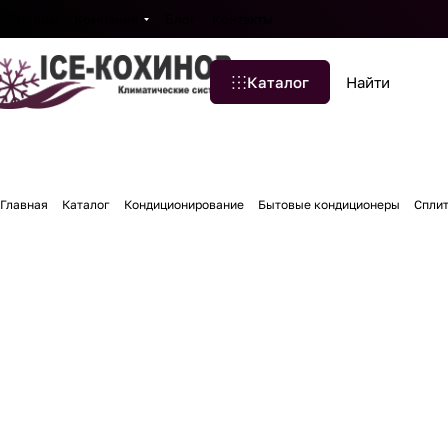
Бренды
Компания
Блог
Контакты
Каталог
Главная
Каталог
Кондиционирование
Бытовые кондиционеры
Спли