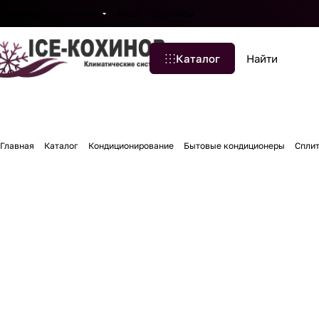
Бренды
Компания
Блог
Контакты
Каталог
Главная
Каталог
Кондиционирование
Бытовые кондиционеры
Спли