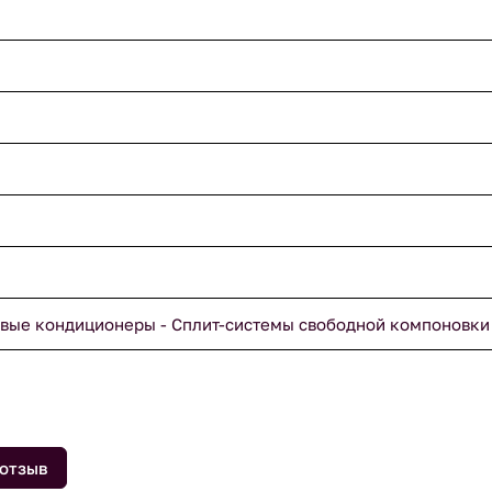
вые кондиционеры - Сплит-системы свободной компоновки
 отзыв