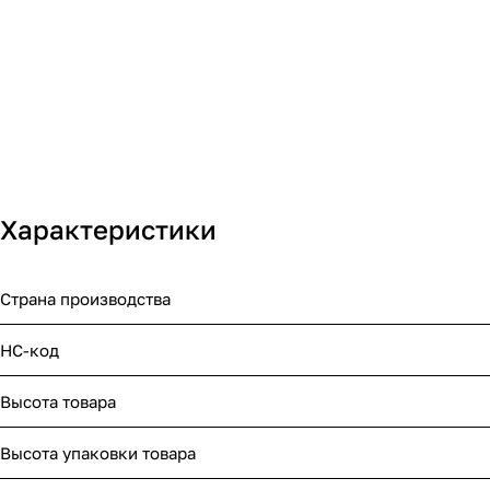
Характеристики
Страна производства
НС-код
Высота товара
Высота упаковки товара