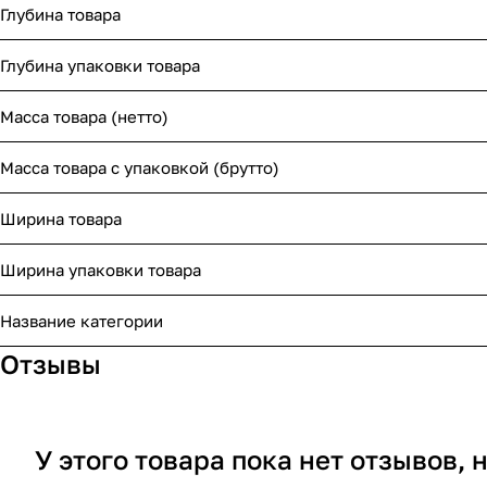
Глубина товара
Глубина упаковки товара
Масса товара (нетто)
Масса товара с упаковкой (брутто)
Ширина товара
Ширина упаковки товара
Название категории
Отзывы
У этого товара пока нет отзывов,