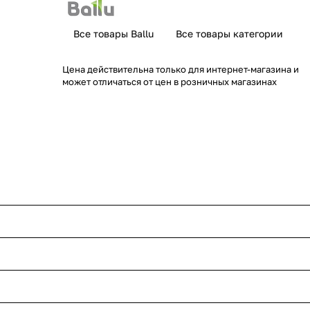
Все товары Ballu
Все товары категории
Цена действительна только для интернет-магазина и
может отличаться от цен в розничных магазинах