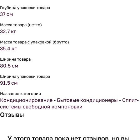
Глубина упаковки товара
37 см
Масса товара (нетто)
32.7 кг
Масса товара с упаковкой (брутто)
35.4 кг
Ширина товара
80.5 см
Ширина упаковки товара
91.5 см
Название категории
Кондиционирование - Бытовые кондиционеры - Сплит-
системы свободной компоновки
Отзывы
У этого товара пока нет отзывов, но вы