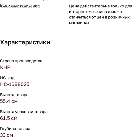
Все характеристики
Цена действительна только для
интернет-магазина и может
отличаться от цен в розничных
магазинах
Характеристики
Страна производства
КНР
НС-код
НС-1688025
Высота товара
55.4 см
Высота упаковки товара
61.5 см
Глубина товара
33 см