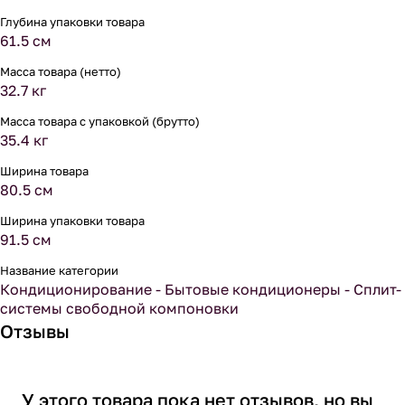
Глубина упаковки товара
61.5 см
Масса товара (нетто)
32.7 кг
Масса товара с упаковкой (брутто)
35.4 кг
Ширина товара
80.5 см
Ширина упаковки товара
91.5 см
Название категории
Кондиционирование - Бытовые кондиционеры - Сплит-
системы свободной компоновки
Отзывы
У этого товара пока нет отзывов, но вы