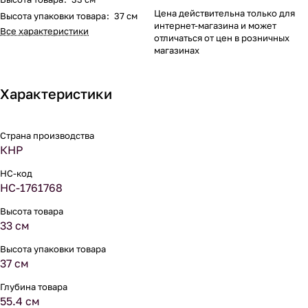
Цена действительна только для
Высота упаковки товара
:
37 см
интернет-магазина и может
Все характеристики
отличаться от цен в розничных
магазинах
Характеристики
Страна производства
КНР
НС-код
НС-1761768
Высота товара
33 см
Высота упаковки товара
37 см
Глубина товара
55.4 см