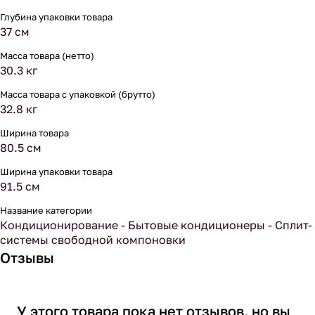
Глубина упаковки товара
37 см
Масса товара (нетто)
30.3 кг
Масса товара с упаковкой (брутто)
32.8 кг
Ширина товара
80.5 см
Ширина упаковки товара
91.5 см
Название категории
Кондиционирование - Бытовые кондиционеры - Сплит-
системы свободной компоновки
Отзывы
У этого товара пока нет отзывов, но вы