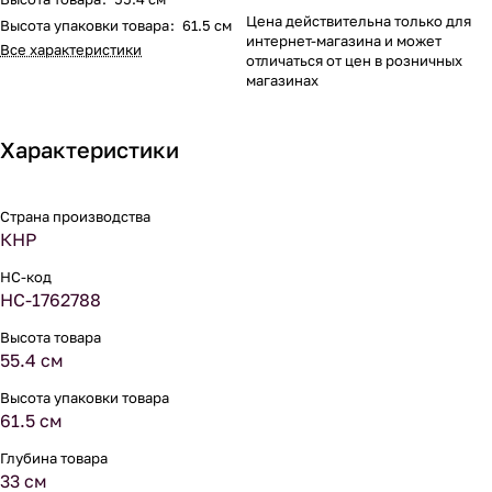
Цена действительна только для
Высота упаковки товара
:
61.5 см
интернет-магазина и может
Все характеристики
отличаться от цен в розничных
магазинах
Характеристики
Страна производства
КНР
НС-код
НС-1762788
Высота товара
55.4 см
Высота упаковки товара
61.5 см
Глубина товара
33 см