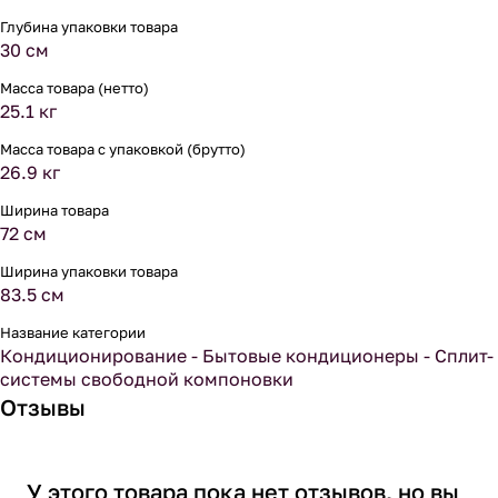
Глубина упаковки товара
30 см
Масса товара (нетто)
25.1 кг
Масса товара с упаковкой (брутто)
26.9 кг
Ширина товара
72 см
Ширина упаковки товара
83.5 см
Название категории
Кондиционирование - Бытовые кондиционеры - Сплит-
системы свободной компоновки
Отзывы
У этого товара пока нет отзывов, но вы