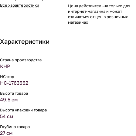
Все характеристики
Цена действительна только для
интернет-магазина и может
отличаться от цен в розничных
магазинах
Характеристики
Страна производства
КНР
НС-код
НС-1763662
Высота товара
49.5 см
Высота упаковки товара
54 см
Глубина товара
27 см