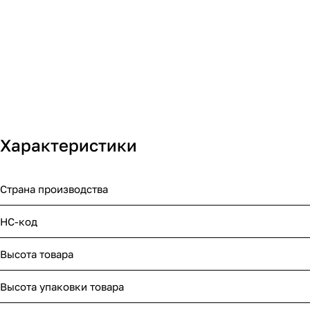
Характеристики
Страна производства
НС-код
Высота товара
Высота упаковки товара