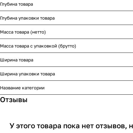
Глубина товара
Глубина упаковки товара
Масса товара (нетто)
Масса товара с упаковкой (брутто)
Ширина товара
Ширина упаковки товара
Название категории
Отзывы
У этого товара пока нет отзывов,