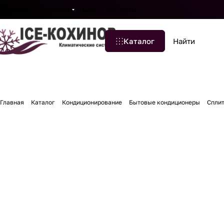
Бренды
Компания
Блог
Контакты
Каталог
Главная
Каталог
Кондиционирование
Бытовые кондиционеры
Спли