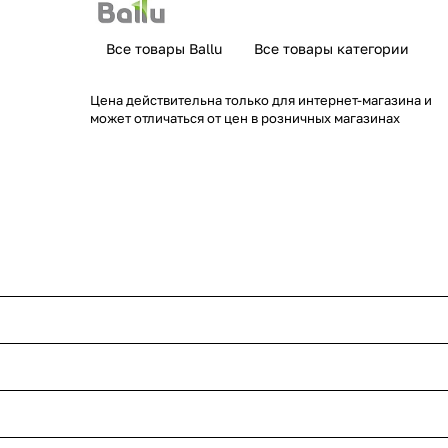
Все товары Ballu
Все товары категории
Цена действительна только для интернет-магазина и
может отличаться от цен в розничных магазинах