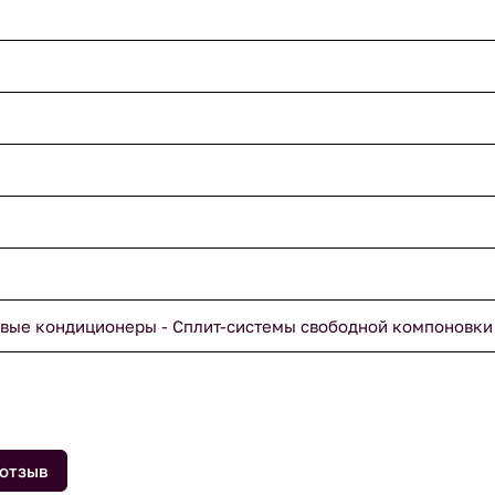
вые кондиционеры - Сплит-системы свободной компоновки
 отзыв