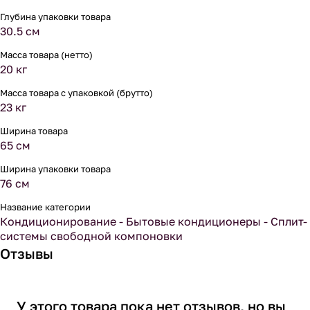
Глубина упаковки товара
30.5 см
Масса товара (нетто)
20 кг
Масса товара с упаковкой (брутто)
23 кг
Ширина товара
65 см
Ширина упаковки товара
76 см
Название категории
Кондиционирование - Бытовые кондиционеры - Сплит-
системы свободной компоновки
Отзывы
У этого товара пока нет отзывов, но вы