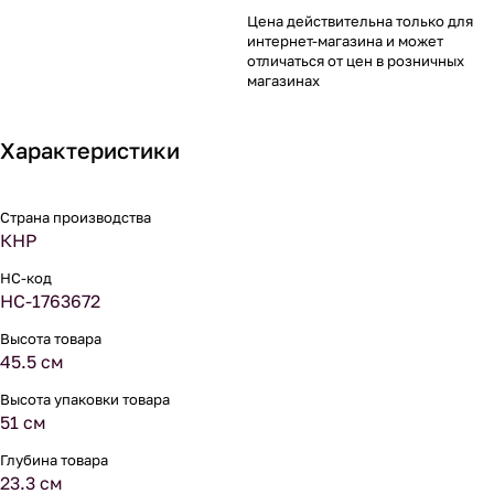
Цена действительна только для
интернет-магазина и может
отличаться от цен в розничных
магазинах
Характеристики
Страна производства
КНР
НС-код
НС-1763672
Высота товара
45.5 см
Высота упаковки товара
51 см
Глубина товара
23.3 см