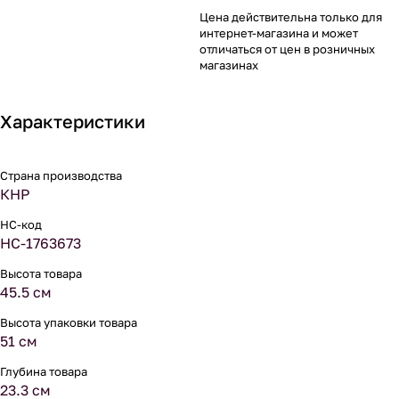
Цена действительна только для
интернет-магазина и может
отличаться от цен в розничных
магазинах
Характеристики
Страна производства
КНР
НС-код
НС-1763673
Высота товара
45.5 см
Высота упаковки товара
51 см
Глубина товара
23.3 см