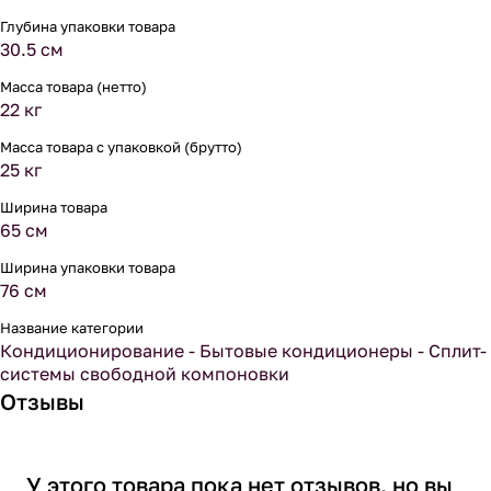
Глубина упаковки товара
30.5 см
Масса товара (нетто)
22 кг
Масса товара с упаковкой (брутто)
25 кг
Ширина товара
65 см
Ширина упаковки товара
76 см
Название категории
Кондиционирование - Бытовые кондиционеры - Сплит-
системы свободной компоновки
Отзывы
У этого товара пока нет отзывов, но вы