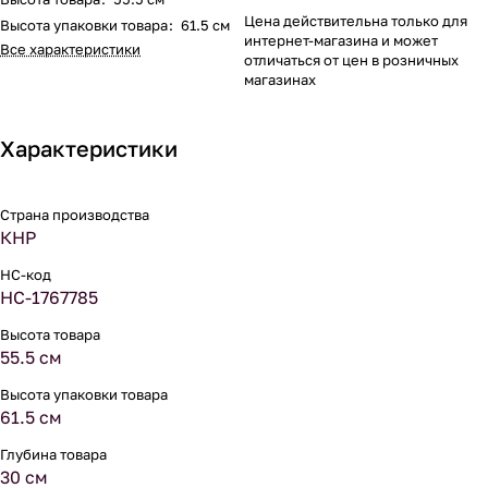
Цена действительна только для
Высота упаковки товара
:
61.5 см
интернет-магазина и может
Все характеристики
отличаться от цен в розничных
магазинах
Характеристики
Страна производства
КНР
НС-код
НС-1767785
Высота товара
55.5 см
Высота упаковки товара
61.5 см
Глубина товара
30 см