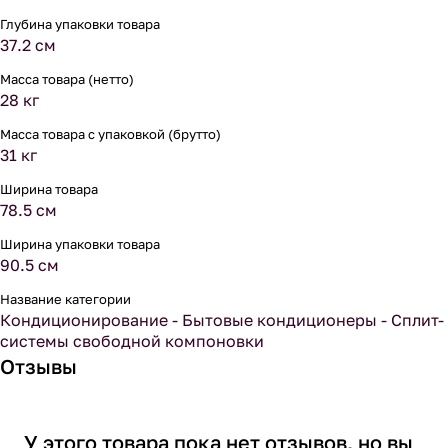
Глубина упаковки товара
37.2 см
Масса товара (нетто)
28 кг
Масса товара с упаковкой (брутто)
31 кг
Ширина товара
78.5 см
Ширина упаковки товара
90.5 см
Название категории
Кондиционирование - Бытовые кондиционеры - Сплит-
системы свободной компоновки
Отзывы
У этого товара пока нет отзывов, но вы