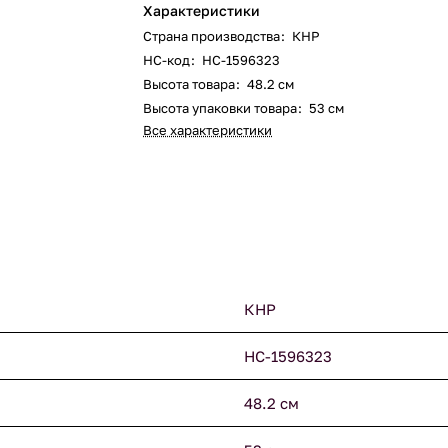
Характеристики
Страна производства
:
КНР
НС-код
:
НС-1596323
Высота товара
:
48.2 см
Высота упаковки товара
:
53 см
Все характеристики
КНР
НС-1596323
48.2 см