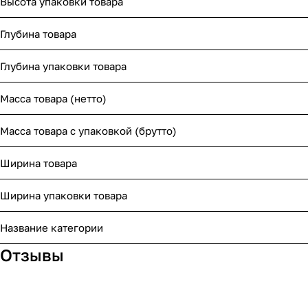
Высота упаковки товара
Глубина товара
Глубина упаковки товара
Масса товара (нетто)
Масса товара с упаковкой (брутто)
Ширина товара
Ширина упаковки товара
Название категории
Отзывы