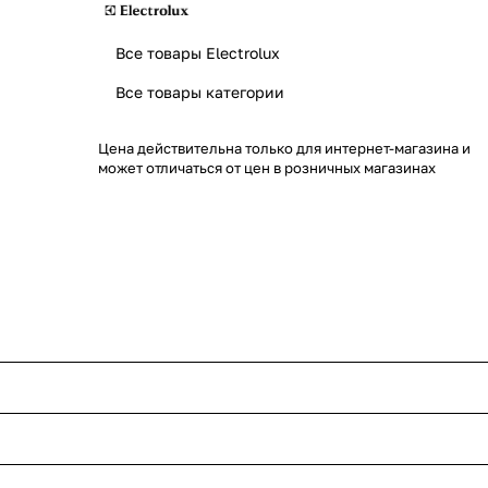
Все товары Electrolux
Все товары категории
Цена действительна только для интернет-магазина и
может отличаться от цен в розничных магазинах