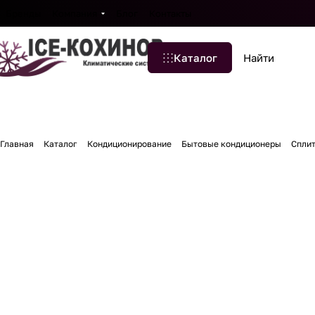
Бренды
Компания
Блог
Контакты
Каталог
Главная
Каталог
Кондиционирование
Бытовые кондиционеры
Спли