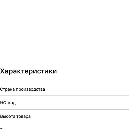
Характеристики
Страна производства
НС-код
Высота товара