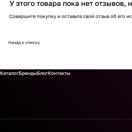
У этого товара пока нет отзывов,
Совершите покупку и оставьте свой отзыв об его и
Назад к списку
Каталог
Бренды
Блог
Контакты