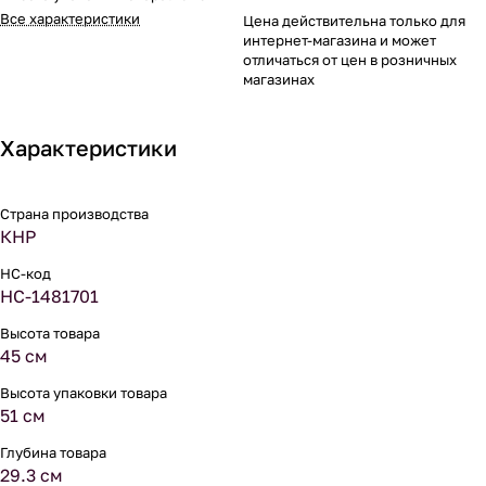
Все характеристики
Цена действительна только для
интернет-магазина и может
отличаться от цен в розничных
магазинах
Характеристики
Страна производства
КНР
НС-код
НС-1481701
Высота товара
45 см
Высота упаковки товара
51 см
Глубина товара
29.3 см