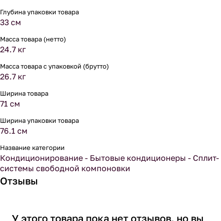
Глубина упаковки товара
33 см
Масса товара (нетто)
24.7 кг
Масса товара с упаковкой (брутто)
26.7 кг
Ширина товара
71 см
Ширина упаковки товара
76.1 см
Название категории
Кондиционирование - Бытовые кондиционеры - Сплит-
системы свободной компоновки
Отзывы
У этого товара пока нет отзывов, но вы