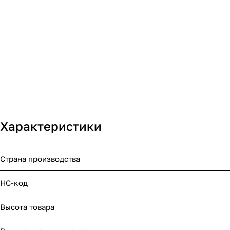
Характеристики
Страна производства
НС-код
Высота товара