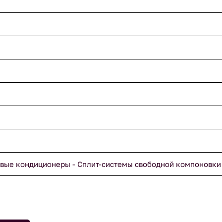
вые кондиционеры - Сплит-системы свободной компоновки