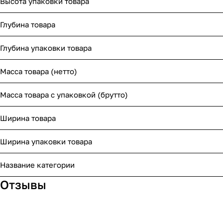
Высота упаковки товара
Глубина товара
Глубина упаковки товара
Масса товара (нетто)
Масса товара с упаковкой (брутто)
Ширина товара
Ширина упаковки товара
Название категории
Отзывы