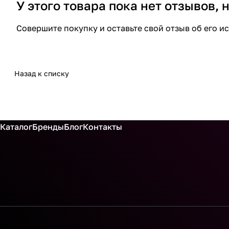
У этого товара пока нет отзывов,
Совершите покупку и оставьте свой отзыв об его и
Назад к списку
Каталог
Бренды
Блог
Контакты