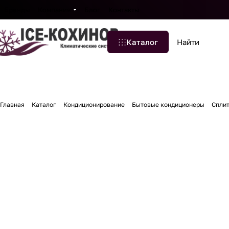
Бренды
Компания
Блог
Контакты
Каталог
Главная
Каталог
Кондиционирование
Бытовые кондиционеры
Спли