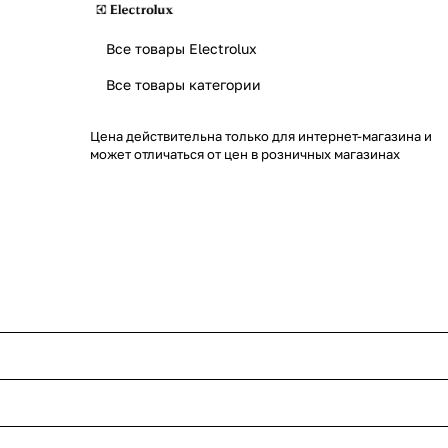
Все товары Electrolux
Все товары категории
Цена действительна только для интернет-магазина и
может отличаться от цен в розничных магазинах