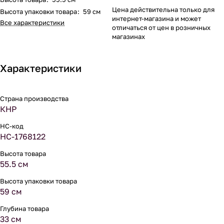
Цена действительна только для
Высота упаковки товара
:
59 см
интернет-магазина и может
Все характеристики
отличаться от цен в розничных
магазинах
Характеристики
Страна производства
КНР
НС-код
НС-1768122
Высота товара
55.5 см
Высота упаковки товара
59 см
Глубина товара
33 см