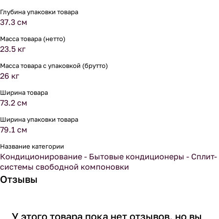
Глубина упаковки товара
37.3 см
Масса товара (нетто)
23.5 кг
Масса товара с упаковкой (брутто)
26 кг
Ширина товара
73.2 см
Ширина упаковки товара
79.1 см
Название категории
Кондиционирование - Бытовые кондиционеры - Сплит-
системы свободной компоновки
Отзывы
У этого товара пока нет отзывов, но вы