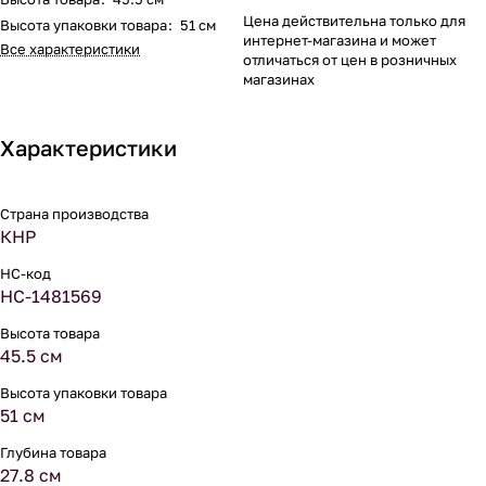
Цена действительна только для
Высота упаковки товара
:
51 см
интернет-магазина и может
Все характеристики
отличаться от цен в розничных
магазинах
Характеристики
Страна производства
КНР
НС-код
НС-1481569
Высота товара
45.5 см
Высота упаковки товара
51 см
Глубина товара
27.8 см