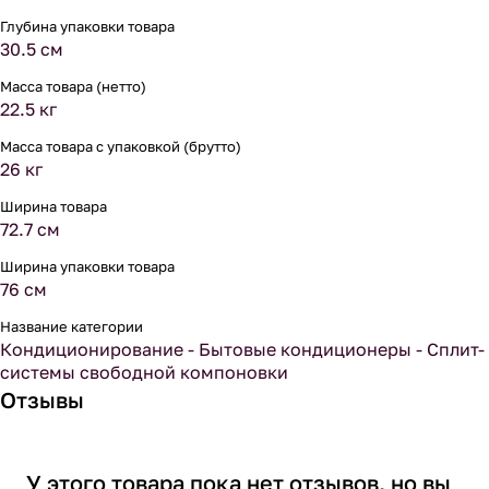
Глубина упаковки товара
30.5 см
Масса товара (нетто)
22.5 кг
Масса товара с упаковкой (брутто)
26 кг
Ширина товара
72.7 см
Ширина упаковки товара
76 см
Название категории
Кондиционирование - Бытовые кондиционеры - Сплит-
системы свободной компоновки
Отзывы
У этого товара пока нет отзывов, но вы