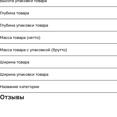
Высота упаковки товара
Глубина товара
Глубина упаковки товара
Масса товара (нетто)
Масса товара с упаковкой (брутто)
Ширина товара
Ширина упаковки товара
Название категории
Отзывы