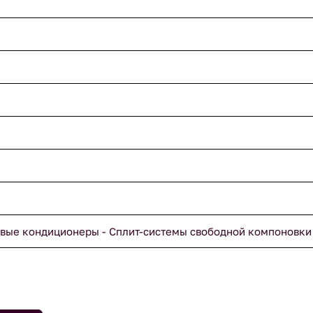
вые кондиционеры - Сплит-системы свободной компоновки