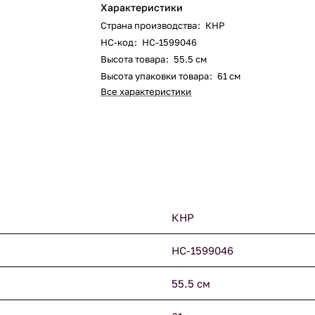
Характеристики
Страна производства
:
КНР
НС-код
:
НС-1599046
Высота товара
:
55.5 см
Высота упаковки товара
:
61 см
Все характеристики
КНР
НС-1599046
55.5 см