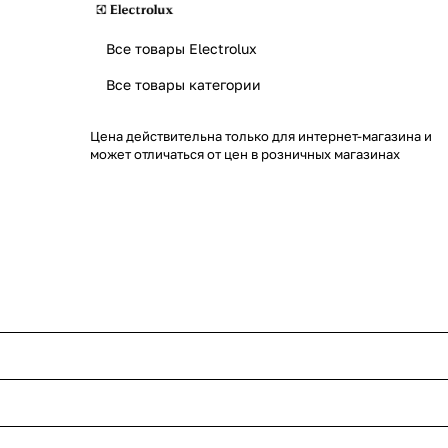
Все товары Electrolux
Все товары категории
Цена действительна только для интернет-магазина и
может отличаться от цен в розничных магазинах