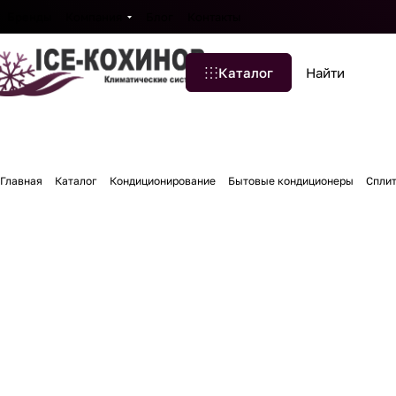
Бренды
Компания
Блог
Контакты
Каталог
Главная
Каталог
Кондиционирование
Бытовые кондиционеры
Спли