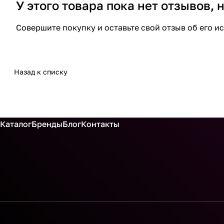
У этого товара пока нет отзывов,
Совершите покупку и оставьте свой отзыв об его и
Назад к списку
Каталог
Бренды
Блог
Контакты