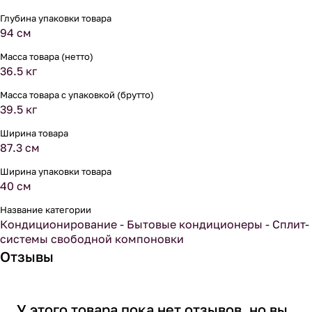
Глубина упаковки товара
94 см
Масса товара (нетто)
36.5 кг
Масса товара с упаковкой (брутто)
39.5 кг
Ширина товара
87.3 см
Ширина упаковки товара
40 см
Название категории
Кондиционирование - Бытовые кондиционеры - Сплит-
системы свободной компоновки
Отзывы
У этого товара пока нет отзывов, но вы