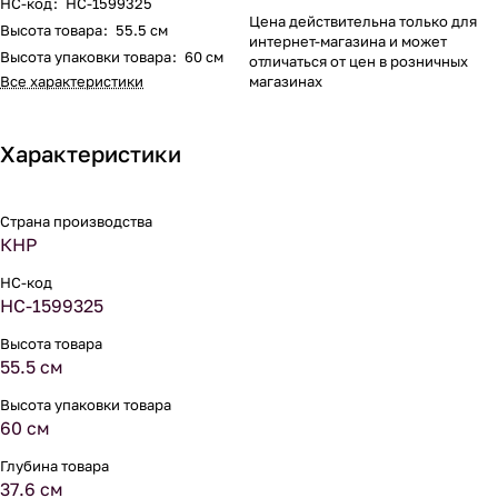
НС-код
:
НС-1599325
Цена действительна только для
Высота товара
:
55.5 см
интернет-магазина и может
Высота упаковки товара
:
60 см
отличаться от цен в розничных
Все характеристики
магазинах
Характеристики
Страна производства
КНР
НС-код
НС-1599325
Высота товара
55.5 см
Высота упаковки товара
60 см
Глубина товара
37.6 см