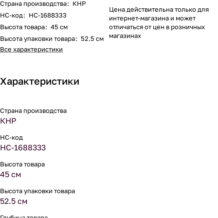
Страна производства
:
КНР
Цена действительна только для
НС-код
:
НС-1688333
интернет-магазина и может
Высота товара
:
45 см
отличаться от цен в розничных
магазинах
Высота упаковки товара
:
52.5 см
Все характеристики
Характеристики
Страна производства
КНР
НС-код
НС-1688333
Высота товара
45 см
Высота упаковки товара
52.5 см
Глубина товара