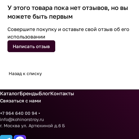
У этого товара пока нет отзывов, но вы
можете быть первым
Совершите покупку и оставьте свой отзыв об его
использовании
Написать отзыв
Назад к списку
Каталог
Бренды
Блог
Контакты
Связаться с нами
+7 964 640 00 94
info@kohinorstroy.ru
г. Москва ул. Артюхиной д.6 Б