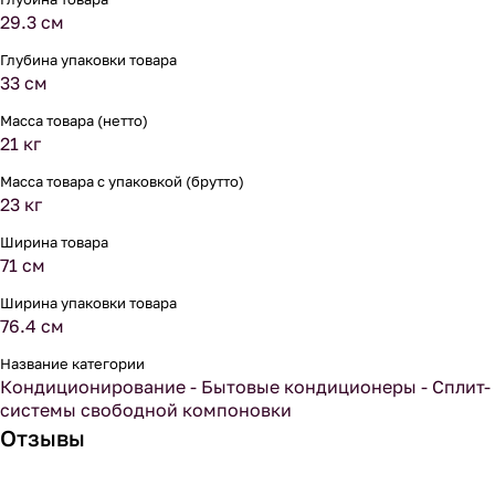
29.3 см
Глубина упаковки товара
33 см
Масса товара (нетто)
21 кг
Масса товара с упаковкой (брутто)
23 кг
Ширина товара
71 см
Ширина упаковки товара
76.4 см
Название категории
Кондиционирование - Бытовые кондиционеры - Сплит-
системы свободной компоновки
Отзывы