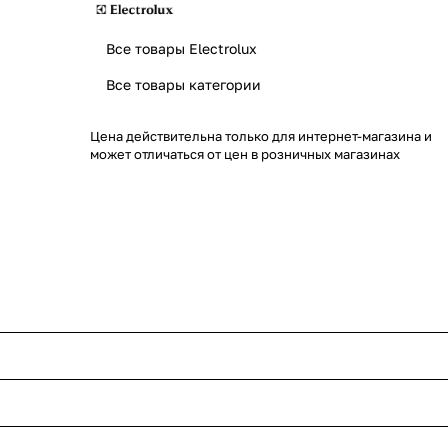
Все товары Electrolux
Все товары категории
Цена действительна только для интернет-магазина и
может отличаться от цен в розничных магазинах