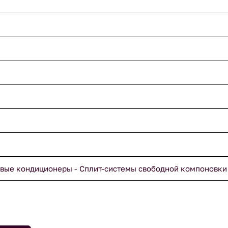
вые кондиционеры - Сплит-системы свободной компоновки