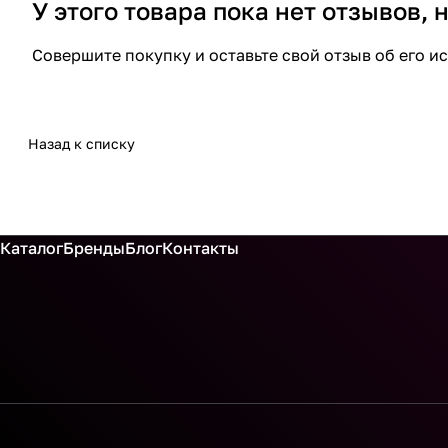
У этого товара пока нет отзывов,
Совершите покупку и оставьте свой отзыв об его и
Назад к списку
Каталог
Бренды
Блог
Контакты