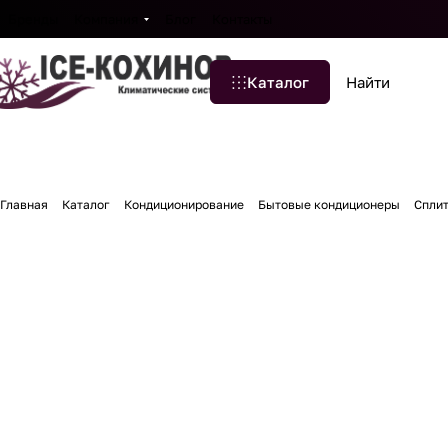
Бренды
Компания
Блог
Контакты
Каталог
Главная
Каталог
Кондиционирование
Бытовые кондиционеры
Спли