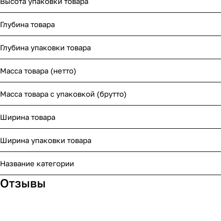
Высота упаковки товара
Глубина товара
Глубина упаковки товара
Масса товара (нетто)
Масса товара с упаковкой (брутто)
Ширина товара
Ширина упаковки товара
Название категории
Отзывы