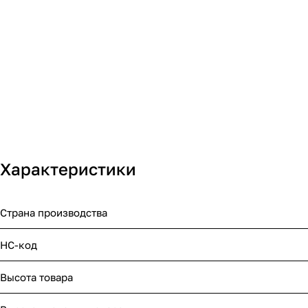
Характеристики
Страна производства
НС-код
Высота товара