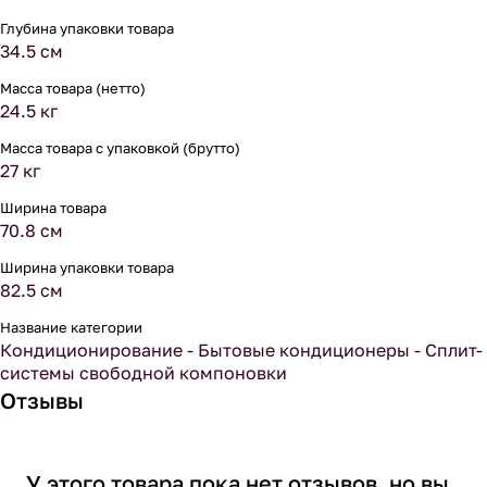
Глубина упаковки товара
34.5 см
Масса товара (нетто)
24.5 кг
Масса товара с упаковкой (брутто)
27 кг
Ширина товара
70.8 см
Ширина упаковки товара
82.5 см
Название категории
Кондиционирование - Бытовые кондиционеры - Сплит-
системы свободной компоновки
Отзывы
У этого товара пока нет отзывов, но вы