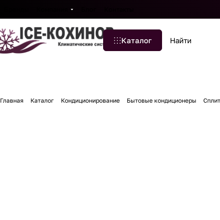
Бренды
Компания
Блог
Контакты
Каталог
Главная
Каталог
Кондиционирование
Бытовые кондиционеры
Спли