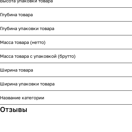
Высота упаковки товара
Глубина товара
Глубина упаковки товара
Масса товара (нетто)
Масса товара с упаковкой (брутто)
Ширина товара
Ширина упаковки товара
Название категории
Отзывы