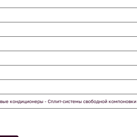
вые кондиционеры - Сплит-системы свободной компоновки