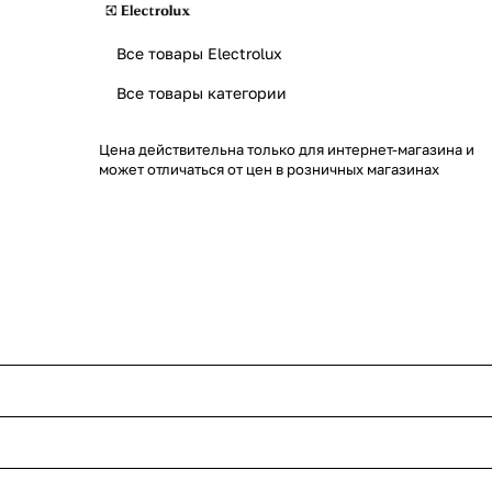
Все товары Electrolux
Все товары категории
Цена действительна только для интернет-магазина и
может отличаться от цен в розничных магазинах