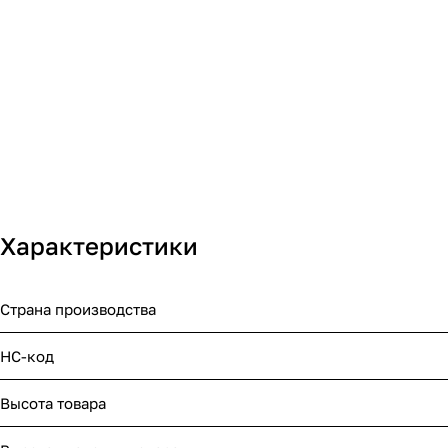
Характеристики
Страна производства
НС-код
Высота товара