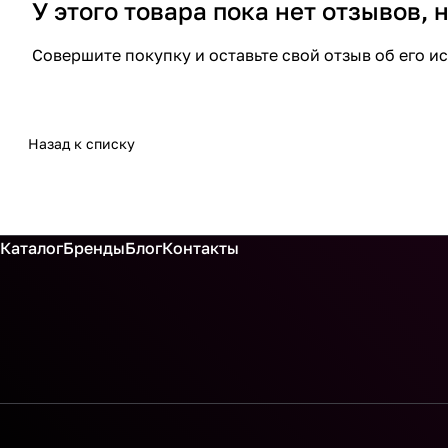
У этого товара пока нет отзывов,
Совершите покупку и оставьте свой отзыв об его и
Назад к списку
Каталог
Бренды
Блог
Контакты