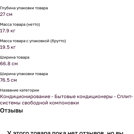
Глубина упаковки товара
27 см
Масса товара (нетто)
17.9 кг
Масса товара с упаковкой (брутто)
19.5 кг
Ширина товара
66.8 см
Ширина упаковки товара
76.5 см
Название категории
Кондиционирование - Бытовые кондиционеры - Сплит-
системы свободной компоновки
Отзывы
У этого товара пока нет отзывов, но вы