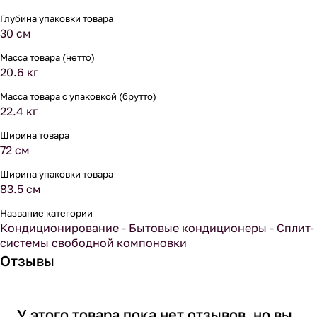
Глубина упаковки товара
30 см
Масса товара (нетто)
20.6 кг
Масса товара с упаковкой (брутто)
22.4 кг
Ширина товара
72 см
Ширина упаковки товара
83.5 см
Название категории
Кондиционирование - Бытовые кондиционеры - Сплит-
системы свободной компоновки
Отзывы
У этого товара пока нет отзывов, но вы