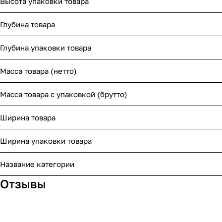
Высота упаковки товара
Глубина товара
Глубина упаковки товара
Масса товара (нетто)
Масса товара с упаковкой (брутто)
Ширина товара
Ширина упаковки товара
Название категории
Отзывы