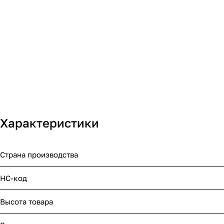
Характеристики
Страна производства
НС-код
Высота товара