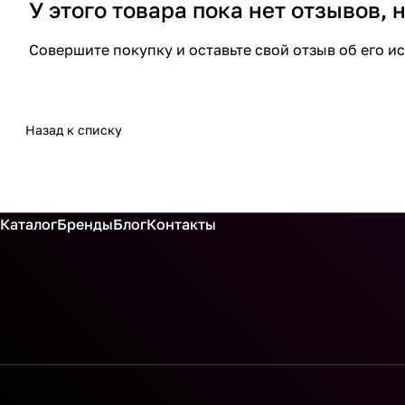
У этого товара пока нет отзывов,
Совершите покупку и оставьте свой отзыв об его и
Назад к списку
Каталог
Бренды
Блог
Контакты