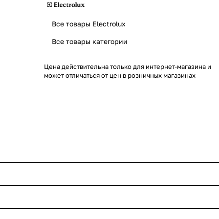
Все товары Electrolux
Все товары категории
Цена действительна только для интернет-магазина и
может отличаться от цен в розничных магазинах