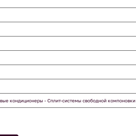
вые кондиционеры - Сплит-системы свободной компоновки