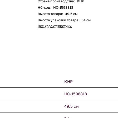
Страна производства
:
КНР
НС-код
:
НС-1598818
Высота товара
:
49.5 см
Высота упаковки товара
:
54 см
Все характеристики
КНР
НС-1598818
49.5 см