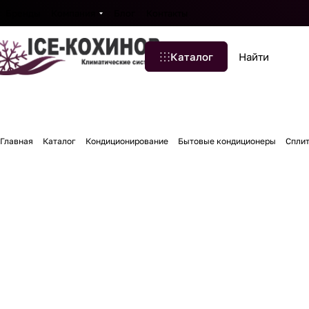
Бренды
Компания
Блог
Контакты
Каталог
Главная
Каталог
Кондиционирование
Бытовые кондиционеры
Спли