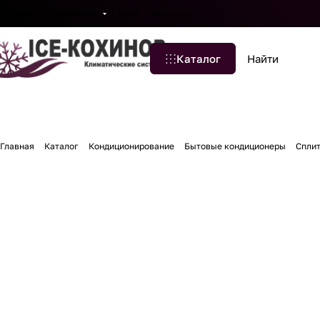
Бренды
Компания
Блог
Контакты
Каталог
Главная
Каталог
Кондиционирование
Бытовые кондиционеры
Спли