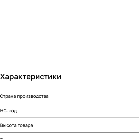
Характеристики
Страна производства
НС-код
Высота товара