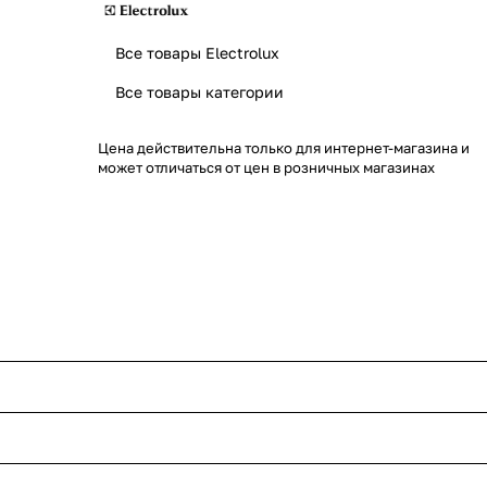
Все товары Electrolux
Все товары категории
Цена действительна только для интернет-магазина и
может отличаться от цен в розничных магазинах