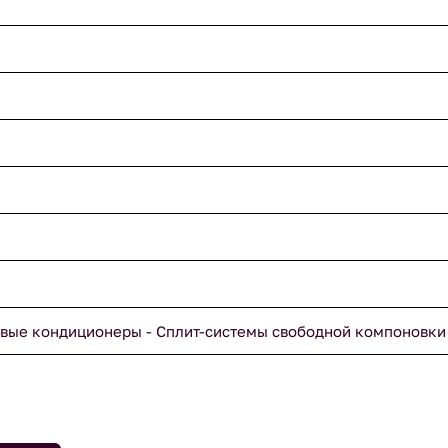
вые кондиционеры - Сплит-системы свободной компоновки