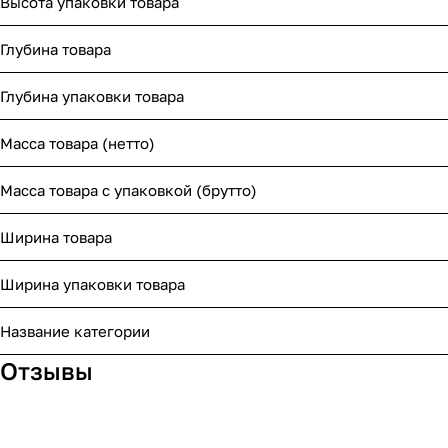
Высота упаковки товара
Глубина товара
Глубина упаковки товара
Масса товара (нетто)
Масса товара с упаковкой (брутто)
Ширина товара
Ширина упаковки товара
Название категории
Отзывы