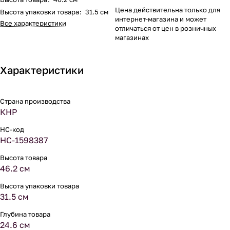
Цена действительна только для
Высота упаковки товара
:
31.5 см
интернет-магазина и может
Все характеристики
отличаться от цен в розничных
магазинах
Характеристики
Страна производства
КНР
НС-код
НС-1598387
Высота товара
46.2 см
Высота упаковки товара
31.5 см
Глубина товара
24.6 см