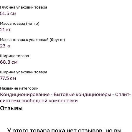
Глубина упаковки товара
51.5 см
Масса товара (нетто)
21 кг
Масса товара с упаковкой (брутто)
23 кг
Ширина товара
68.8 см
Ширина упаковки товара
77.5 см
Название категории
Кондиционирование - Бытовые кондиционеры - Сплит-
системы свободной компоновки
Отзывы
У этого товара пока нет отзывов, но вы