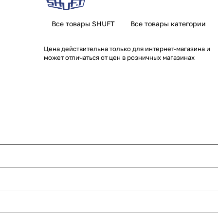
Все товары SHUFT
Все товары категории
Цена действительна только для интернет-магазина и
может отличаться от цен в розничных магазинах