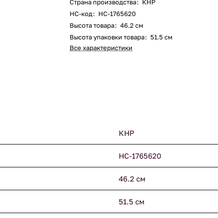
Страна производства
:
КНР
НС-код
:
НС-1765620
Высота товара
:
46.2 см
Высота упаковки товара
:
51.5 см
Все характеристики
КНР
НС-1765620
46.2 см
51.5 см