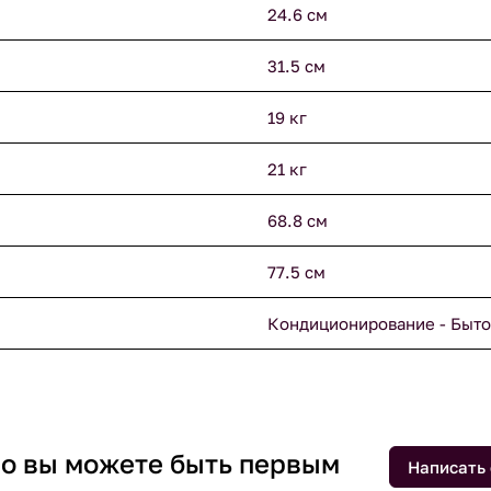
24.6 см
31.5 см
19 кг
21 кг
68.8 см
77.5 см
Кондиционирование - Быто
 но вы можете быть первым
Написать