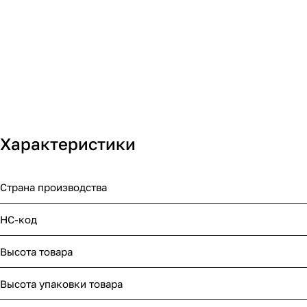
Характеристики
Страна производства
НС-код
Высота товара
Высота упаковки товара