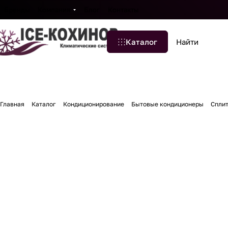
Бренды
Компания
Блог
Контакты
Каталог
Главная
Каталог
Кондиционирование
Бытовые кондиционеры
Спли