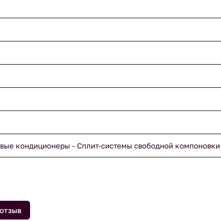
вые кондиционеры - Сплит-системы свободной компоновки
 отзыв