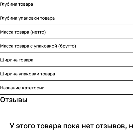
Глубина товара
Глубина упаковки товара
Масса товара (нетто)
Масса товара с упаковкой (брутто)
Ширина товара
Ширина упаковки товара
Название категории
Отзывы
У этого товара пока нет отзывов,