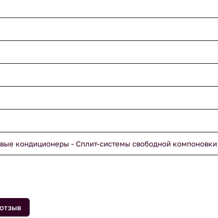
вые кондиционеры - Сплит-системы свободной компоновки
 отзыв