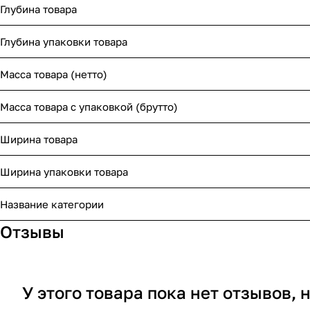
Глубина товара
Глубина упаковки товара
Масса товара (нетто)
Масса товара с упаковкой (брутто)
Ширина товара
Ширина упаковки товара
Название категории
Отзывы
У этого товара пока нет отзывов,