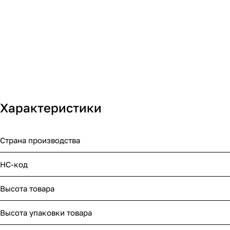
Характеристики
Страна производства
НС-код
Высота товара
Высота упаковки товара