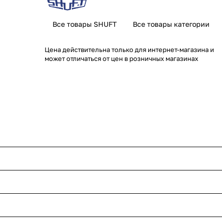
Все товары SHUFT
Все товары категории
Цена действительна только для интернет-магазина и
может отличаться от цен в розничных магазинах