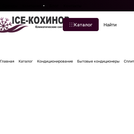
Бренды
Компания
Блог
Контакты
Каталог
Главная
Каталог
Кондиционирование
Бытовые кондиционеры
Спли