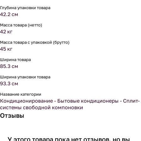
Глубина упаковки товара
42.2 см
Масса товара (нетто)
42 кг
Масса товара с упаковкой (брутто)
45 кг
Ширина товара
85.3 см
Ширина упаковки товара
93.3 см
Название категории
Кондиционирование - Бытовые кондиционеры - Сплит-
системы свободной компоновки
Отзывы
У этого товара пока нет отзывов, но вы