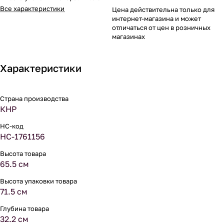
Все характеристики
Цена действительна только для
интернет-магазина и может
отличаться от цен в розничных
магазинах
Характеристики
Страна производства
КНР
НС-код
НС-1761156
Высота товара
65.5 см
Высота упаковки товара
71.5 см
Глубина товара
32.2 см