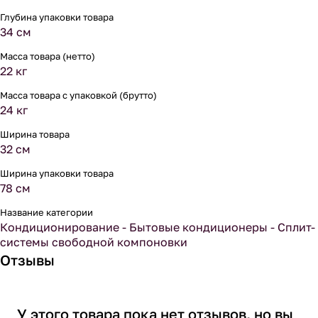
Глубина упаковки товара
34 см
Масса товара (нетто)
22 кг
Масса товара с упаковкой (брутто)
24 кг
Ширина товара
32 см
Ширина упаковки товара
78 см
Название категории
Кондиционирование - Бытовые кондиционеры - Сплит-
системы свободной компоновки
Отзывы
У этого товара пока нет отзывов, но вы