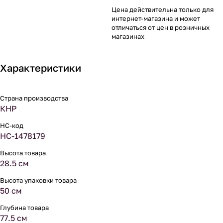
Цена действительна только для
интернет-магазина и может
отличаться от цен в розничных
магазинах
Характеристики
Страна производства
КНР
НС-код
НС-1478179
Высота товара
28.5 см
Высота упаковки товара
50 см
Глубина товара
77.5 см