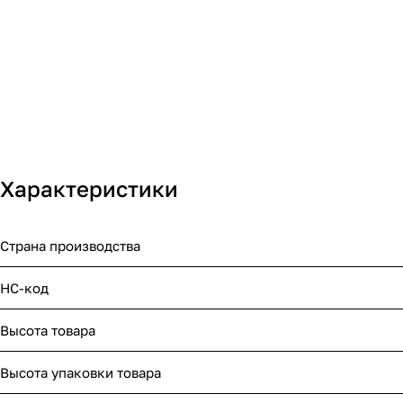
Характеристики
Страна производства
НС-код
Высота товара
Высота упаковки товара