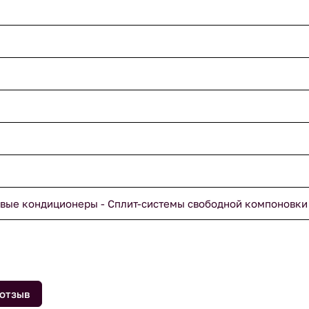
вые кондиционеры - Сплит-системы свободной компоновки
 отзыв