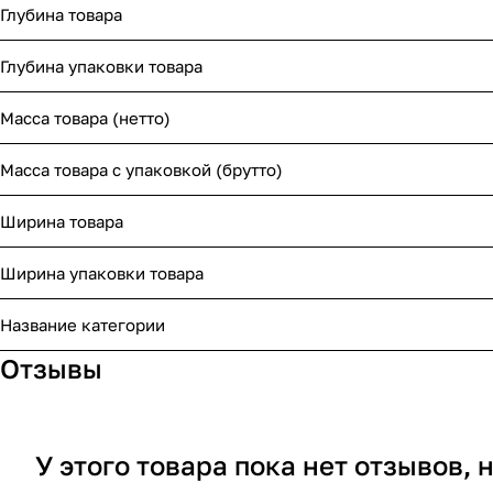
Глубина товара
Глубина упаковки товара
Масса товара (нетто)
Масса товара с упаковкой (брутто)
Ширина товара
Ширина упаковки товара
Название категории
Отзывы
У этого товара пока нет отзывов,