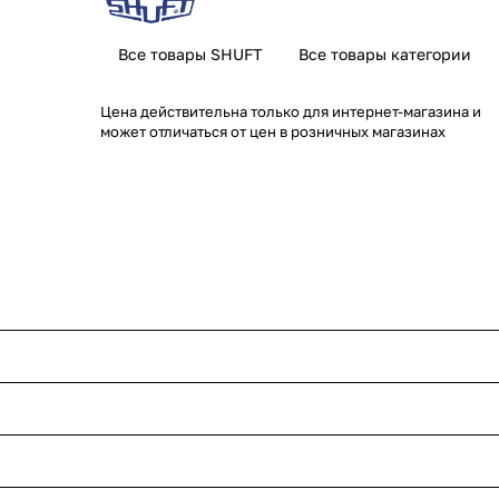
Все товары SHUFT
Все товары категории
Цена действительна только для интернет-магазина и
может отличаться от цен в розничных магазинах