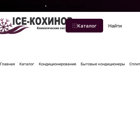
Бренды
Компания
Блог
Контакты
Каталог
Главная
Каталог
Кондиционирование
Бытовые кондиционеры
Спли