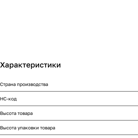
Характеристики
Страна производства
НС-код
Высота товара
Высота упаковки товара