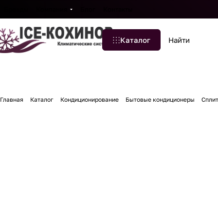
Бренды
Компания
Блог
Контакты
Каталог
Главная
Каталог
Кондиционирование
Бытовые кондиционеры
Спли