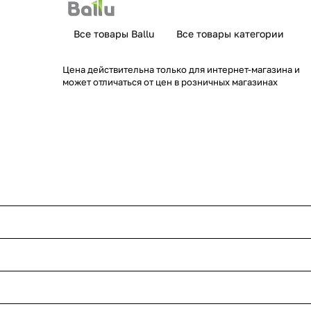
Все товары Ballu
Все товары категории
Цена действительна только для интернет-магазина и
может отличаться от цен в розничных магазинах