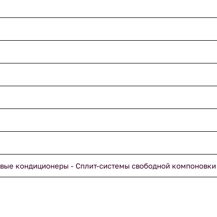
вые кондиционеры - Сплит-системы свободной компоновки