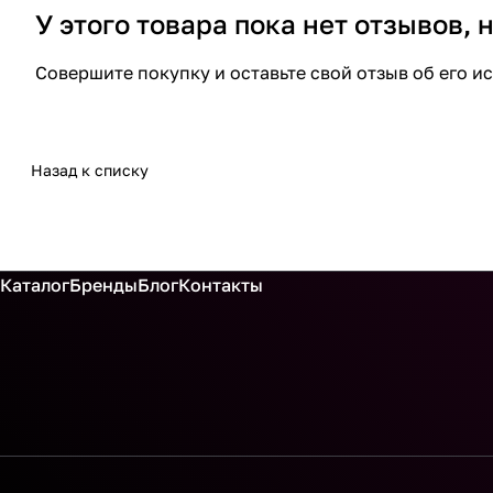
У этого товара пока нет отзывов,
Совершите покупку и оставьте свой отзыв об его и
Назад к списку
Каталог
Бренды
Блог
Контакты