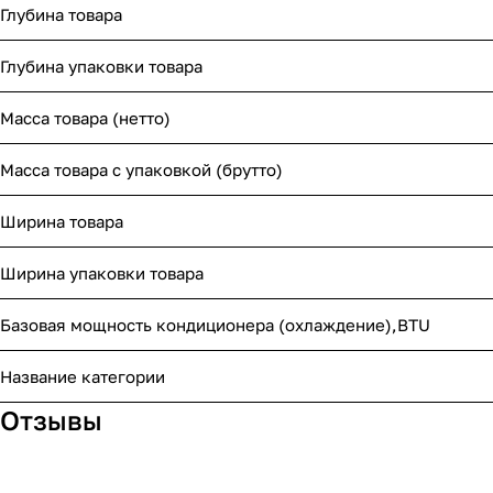
Глубина товара
Глубина упаковки товара
Масса товара (нетто)
Масса товара с упаковкой (брутто)
Ширина товара
Ширина упаковки товара
Базовая мощность кондиционера (охлаждение),BTU
Название категории
Отзывы