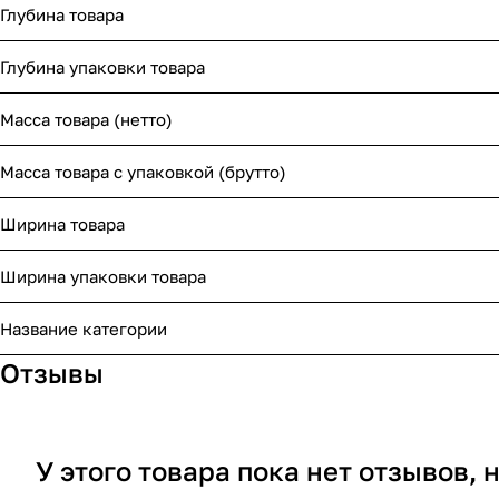
Глубина товара
Глубина упаковки товара
Масса товара (нетто)
Масса товара с упаковкой (брутто)
Ширина товара
Ширина упаковки товара
Название категории
Отзывы
У этого товара пока нет отзывов,