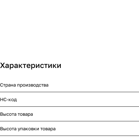
Характеристики
Страна производства
НС-код
Высота товара
Высота упаковки товара