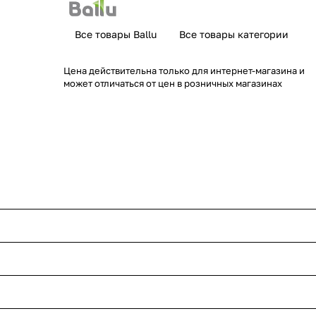
Все товары Ballu
Все товары категории
Цена действительна только для интернет-магазина и
может отличаться от цен в розничных магазинах