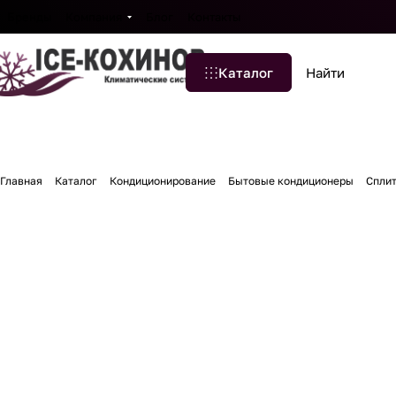
Бренды
Компания
Блог
Контакты
Каталог
Главная
Каталог
Кондиционирование
Бытовые кондиционеры
Спли