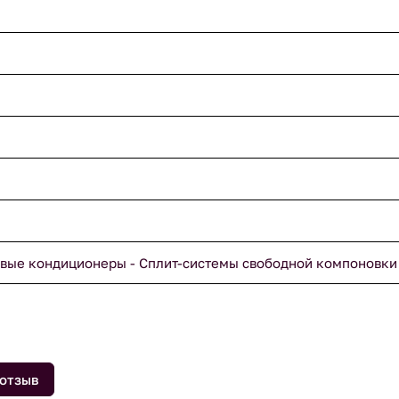
вые кондиционеры - Сплит-системы свободной компоновки
 отзыв