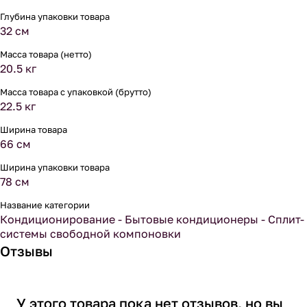
Глубина упаковки товара
32 см
Масса товара (нетто)
20.5 кг
Масса товара с упаковкой (брутто)
22.5 кг
Ширина товара
66 см
Ширина упаковки товара
78 см
Название категории
Кондиционирование - Бытовые кондиционеры - Сплит-
системы свободной компоновки
Отзывы
У этого товара пока нет отзывов, но вы