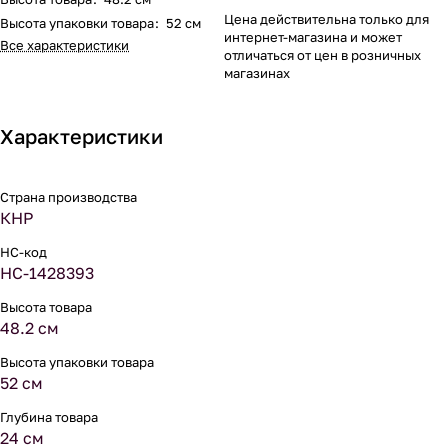
Цена действительна только для
Высота упаковки товара
:
52 см
интернет-магазина и может
Все характеристики
отличаться от цен в розничных
магазинах
Характеристики
Страна производства
КНР
НС-код
НС-1428393
Высота товара
48.2 см
Высота упаковки товара
52 см
Глубина товара
24 см