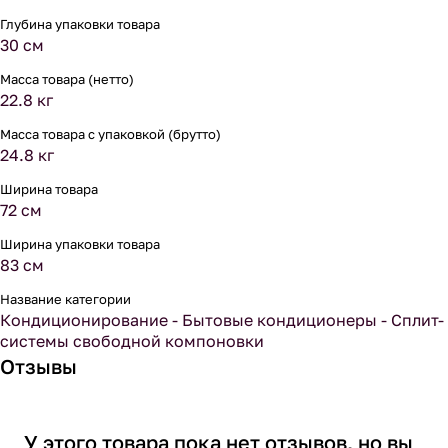
Глубина упаковки товара
30 см
Масса товара (нетто)
22.8 кг
Масса товара с упаковкой (брутто)
24.8 кг
Ширина товара
72 см
Ширина упаковки товара
83 см
Название категории
Кондиционирование - Бытовые кондиционеры - Сплит-
системы свободной компоновки
Отзывы
У этого товара пока нет отзывов, но вы