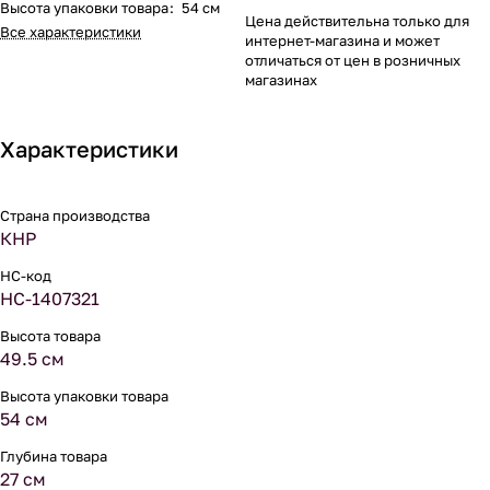
Высота упаковки товара
:
54 см
Цена действительна только для
Все характеристики
интернет-магазина и может
отличаться от цен в розничных
магазинах
Характеристики
Страна производства
КНР
НС-код
НС-1407321
Высота товара
49.5 см
Высота упаковки товара
54 см
Глубина товара
27 см