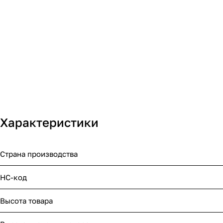
Характеристики
Страна производства
НС-код
Высота товара