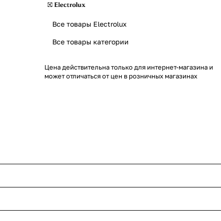
Все товары Electrolux
Все товары категории
Цена действительна только для интернет-магазина и
может отличаться от цен в розничных магазинах