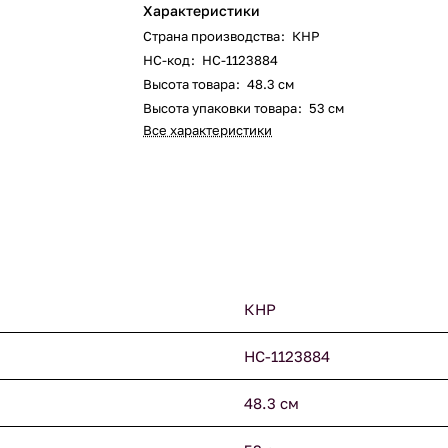
Характеристики
Страна производства
:
КНР
НС-код
:
НС-1123884
Высота товара
:
48.3 см
Высота упаковки товара
:
53 см
Все характеристики
КНР
НС-1123884
48.3 см