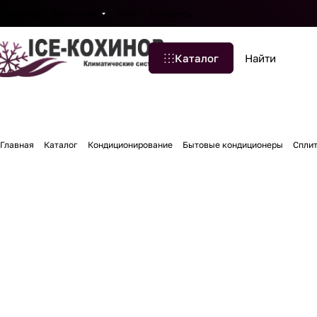
Бренды
Компания
Блог
Контакты
Каталог
Главная
Каталог
Кондиционирование
Бытовые кондиционеры
Спли