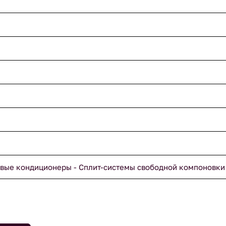
вые кондиционеры - Сплит-системы свободной компоновки