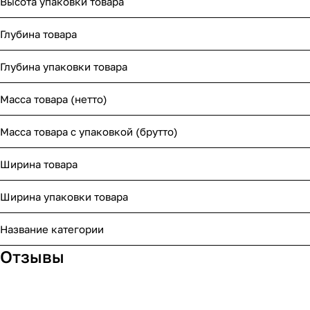
Высота упаковки товара
Глубина товара
Глубина упаковки товара
Масса товара (нетто)
Масса товара с упаковкой (брутто)
Ширина товара
Ширина упаковки товара
Название категории
Отзывы