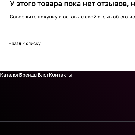
У этого товара пока нет отзывов,
Совершите покупку и оставьте свой отзыв об его и
Назад к списку
Каталог
Бренды
Блог
Контакты