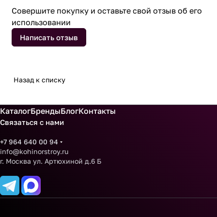
Совершите покупку и оставьте свой отзыв об его
использовании
Написать отзыв
Назад к списку
Каталог
Бренды
Блог
Контакты
Связаться с нами
+7 964 640 00 94
info@kohinorstroy.ru
г. Москва ул. Артюхиной д.6 Б