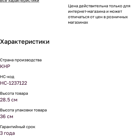
Все характеристики
Цена действительна только для
интернет-магазина и может
отличаться от цен в розничных
магазинах
Характеристики
Страна производства
КНР
НС-код
НС-1237122
Высота товара
28.5 см
Высота упаковки товара
36 см
Гарантийный срок
3 года