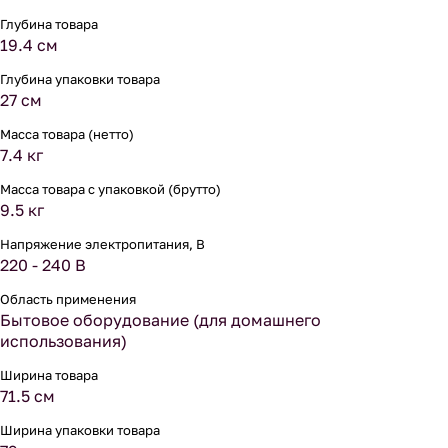
Глубина товара
19.4 см
Глубина упаковки товара
27 см
Масса товара (нетто)
7.4 кг
Масса товара с упаковкой (брутто)
9.5 кг
Напряжение электропитания, В
220 - 240 В
Область применения
Бытовое оборудование (для домашнего
использования)
Ширина товара
71.5 см
Ширина упаковки товара