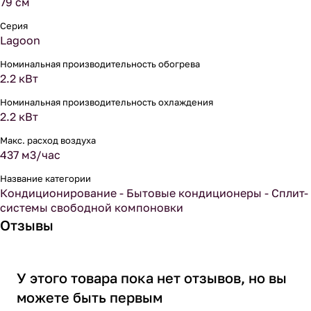
79 см
Серия
Lagoon
Номинальная производительность обогрева
2.2 кВт
Номинальная производительность охлаждения
2.2 кВт
Макс. расход воздуха
437 м3/час
Название категории
Кондиционирование - Бытовые кондиционеры - Сплит-
системы свободной компоновки
Отзывы
У этого товара пока нет отзывов, но вы
можете быть первым