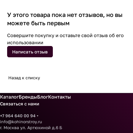
У этого товара пока нет отзывов, но вы
можете быть первым
Совершите покупку и оставьте свой отзыв об его
использовании
Написать отзыв
Назад к списку
Каталог
Бренды
Блог
Контакты
Связаться с нами
+7 964 640 00 94
info@kohinorstroy.ru
г. Москва ул. Артюхиной д.6 Б