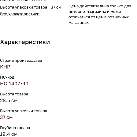
Цена действительна только для
Высота упаковки товара
:
37 см
интернет-магазина и может
Все характеристики
отличаться от цен в розничных
магазинах
Характеристики
Страна производства
КНР
НС-код
НС-1407790
Высота товара
28.5 см
Высота упаковки товара
37 см
Глубина товара
19.4 см