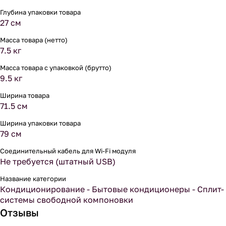
Глубина упаковки товара
27 см
Масса товара (нетто)
7.5 кг
Масса товара с упаковкой (брутто)
9.5 кг
Ширина товара
71.5 см
Ширина упаковки товара
79 см
Соединительный кабель для Wi-Fi модуля
Не требуется (штатный USB)
Название категории
Кондиционирование - Бытовые кондиционеры - Сплит-
системы свободной компоновки
Отзывы