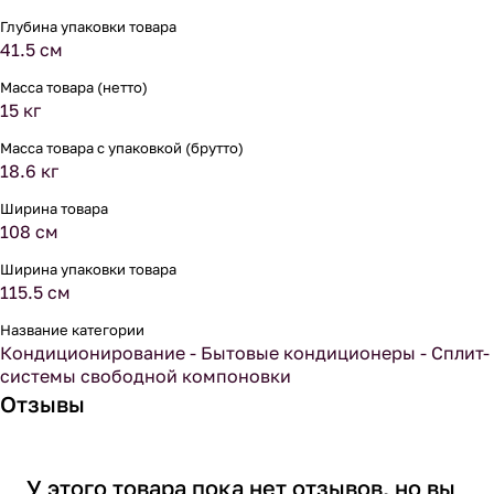
Глубина упаковки товара
41.5 см
Масса товара (нетто)
15 кг
Масса товара с упаковкой (брутто)
18.6 кг
Ширина товара
108 см
Ширина упаковки товара
115.5 см
Название категории
Кондиционирование - Бытовые кондиционеры - Сплит-
системы свободной компоновки
Отзывы
У этого товара пока нет отзывов, но вы