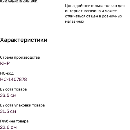
Все характеристики
Цена действительна только для
интернет-магазина и может
отличаться от цен в розничных
магазинах
Характеристики
Страна производства
КНР
НС-код
НС-1407878
Высота товара
33.5 см
Высота упаковки товара
31.5 см
Глубина товара
22.6 см