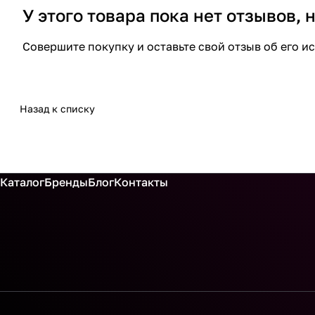
У этого товара пока нет отзывов,
Совершите покупку и оставьте свой отзыв об его и
Назад к списку
Каталог
Бренды
Блог
Контакты