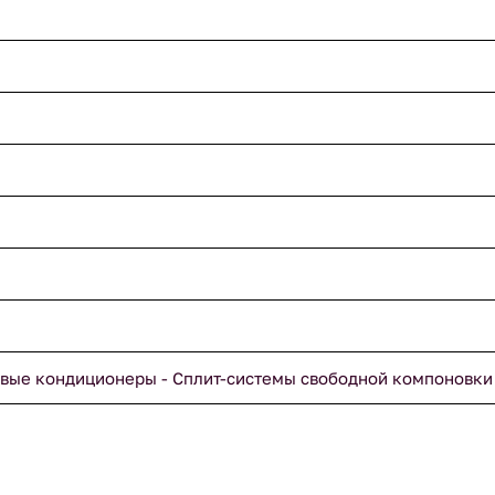
вые кондиционеры - Сплит-системы свободной компоновки