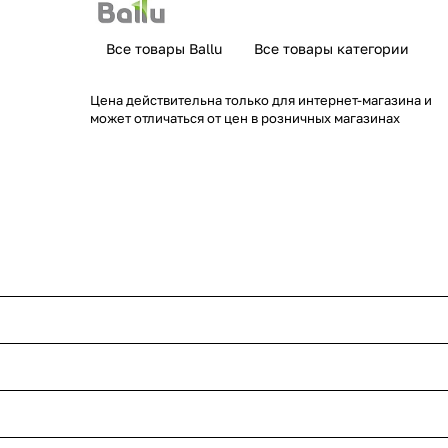
Все товары Ballu
Все товары категории
Цена действительна только для интернет-магазина и
может отличаться от цен в розничных магазинах