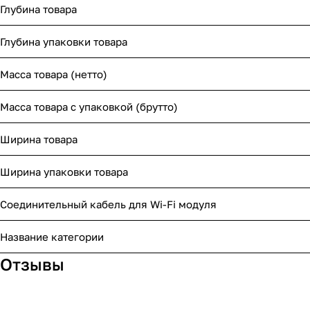
Глубина товара
Глубина упаковки товара
Масса товара (нетто)
Масса товара с упаковкой (брутто)
Ширина товара
Ширина упаковки товара
Соединительный кабель для Wi-Fi модуля
Название категории
Отзывы