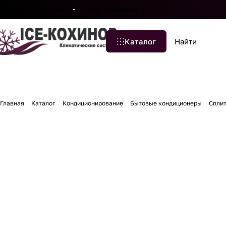
Бренды
Компания
Блог
Контакты
Каталог
Главная
Каталог
Кондиционирование
Бытовые кондиционеры
Спли