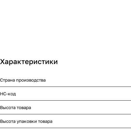
Характеристики
Страна производства
НС-код
Высота товара
Высота упаковки товара