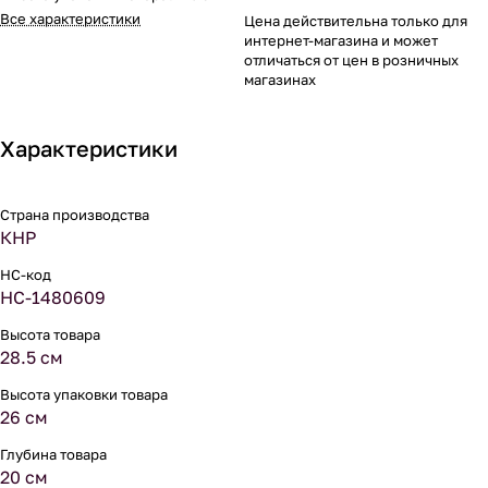
Все характеристики
Цена действительна только для
интернет-магазина и может
отличаться от цен в розничных
магазинах
Характеристики
Страна производства
КНР
НС-код
НС-1480609
Высота товара
28.5 см
Высота упаковки товара
26 см
Глубина товара
20 см