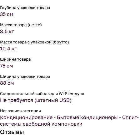
Глубина упаковки товара
35 см
Масса товара (нетто)
8.5 кг
Масса товара с упаковкой (брутто)
10.4 кг
Ширина товара
75 см
Ширина упаковки товара
88 см
Соединительный кабель для Wi-Fi модуля
Не требуется (штатный USB)
Название категории
Кондиционирование - Бытовые кондиционеры - Сплит-
системы свободной компоновки
Отзывы