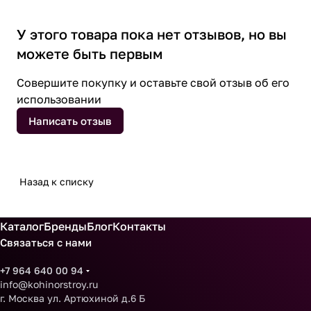
У этого товара пока нет отзывов, но вы
можете быть первым
Совершите покупку и оставьте свой отзыв об его
использовании
Написать отзыв
Назад к списку
Каталог
Бренды
Блог
Контакты
Связаться с нами
+7 964 640 00 94
info@kohinorstroy.ru
г. Москва ул. Артюхиной д.6 Б