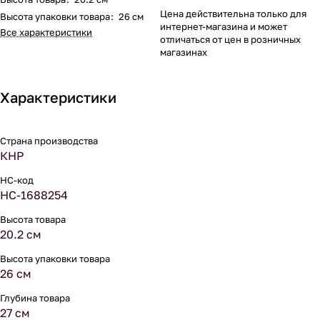
Цена действительна только для
Высота упаковки товара
:
26 см
интернет-магазина и может
Все характеристики
отличаться от цен в розничных
магазинах
Характеристики
Страна производства
КНР
НС-код
НС-1688254
Высота товара
20.2 см
Высота упаковки товара
26 см
Глубина товара
27 см