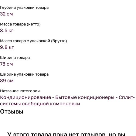
Глубина упаковки товара
32 см
Масса товара (нетто)
8.5 кг
Масса товара с упаковкой (брутто)
9.8 кг
Ширина товара
78 см
Ширина упаковки товара
89 см
Название категории
Кондиционирование - Бытовые кондиционеры - Сплит-
системы свободной компоновки
Отзывы
У этого товара пока нет отзывов, но вы