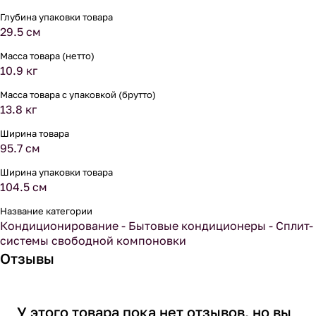
Глубина упаковки товара
29.5 см
Масса товара (нетто)
10.9 кг
Масса товара с упаковкой (брутто)
13.8 кг
Ширина товара
95.7 см
Ширина упаковки товара
104.5 см
Название категории
Кондиционирование - Бытовые кондиционеры - Сплит-
системы свободной компоновки
Отзывы
У этого товара пока нет отзывов, но вы