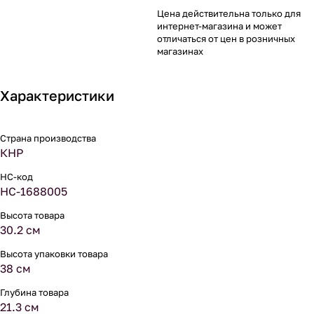
Цена действительна только для
интернет-магазина и может
отличаться от цен в розничных
магазинах
Характеристики
Страна производства
КНР
НС-код
НС-1688005
Высота товара
30.2 см
Высота упаковки товара
38 см
Глубина товара
21.3 см