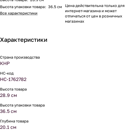
Цена действительна только для
Высота упаковки товара
:
36.5 см
интернет-магазина и может
Все характеристики
отличаться от цен в розничных
магазинах
Характеристики
Страна производства
КНР
НС-код
НС-1762782
Высота товара
28.9 см
Высота упаковки товара
36.5 см
Глубина товара
20.1 см