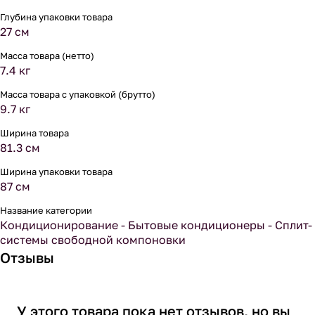
Глубина упаковки товара
27 см
Масса товара (нетто)
7.4 кг
Масса товара с упаковкой (брутто)
9.7 кг
Ширина товара
81.3 см
Ширина упаковки товара
87 см
Название категории
Кондиционирование - Бытовые кондиционеры - Сплит-
системы свободной компоновки
Отзывы
У этого товара пока нет отзывов, но вы