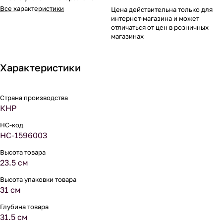
Все характеристики
Цена действительна только для
интернет-магазина и может
отличаться от цен в розничных
магазинах
Характеристики
Страна производства
КНР
НС-код
НС-1596003
Высота товара
23.5 см
Высота упаковки товара
31 см
Глубина товара
31.5 см