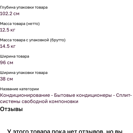
Глубина упаковки товара
102.2 см
Масса товара (нетто)
12.5 кг
Масса товара с упаковкой (брутто)
14.5 кг
Ширина товара
96 см
Ширина упаковки товара
38 см
Название категории
Кондиционирование - Бытовые кондиционеры - Сплит-
системы свободной компоновки
Отзывы
У этого товара пока нет отзывов, но вы