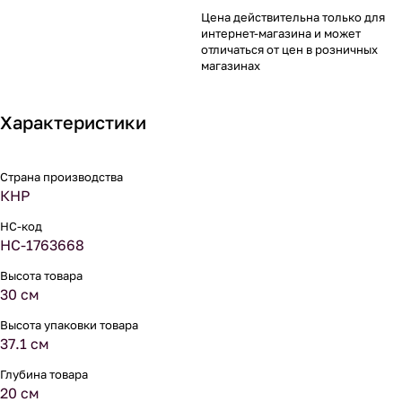
Цена действительна только для
интернет-магазина и может
отличаться от цен в розничных
магазинах
Характеристики
Страна производства
КНР
НС-код
НС-1763668
Высота товара
30 см
Высота упаковки товара
37.1 см
Глубина товара
20 см