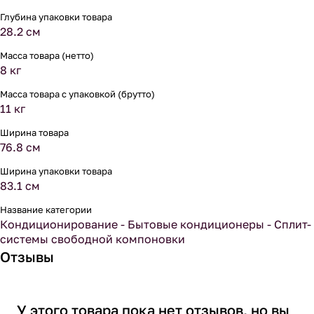
Глубина упаковки товара
28.2 см
Масса товара (нетто)
8 кг
Масса товара с упаковкой (брутто)
11 кг
Ширина товара
76.8 см
Ширина упаковки товара
83.1 см
Название категории
Кондиционирование - Бытовые кондиционеры - Сплит-
системы свободной компоновки
Отзывы
У этого товара пока нет отзывов, но вы