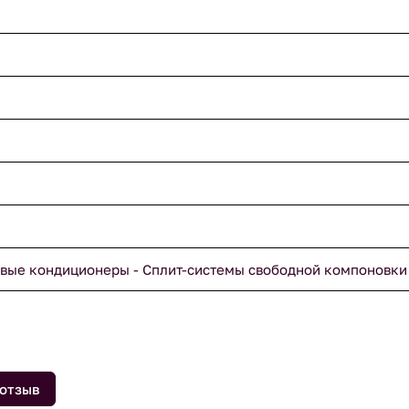
вые кондиционеры - Сплит-системы свободной компоновки
 отзыв