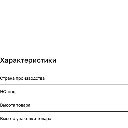
Характеристики
Страна производства
НС-код
Высота товара
Высота упаковки товара