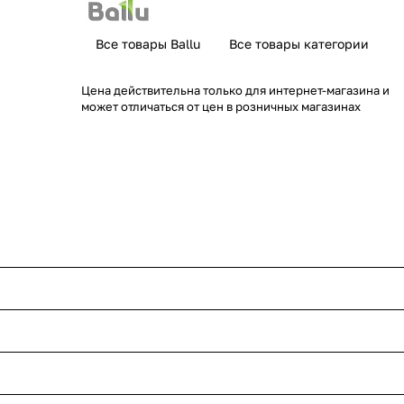
Все товары Ballu
Все товары категории
Цена действительна только для интернет-магазина и
может отличаться от цен в розничных магазинах