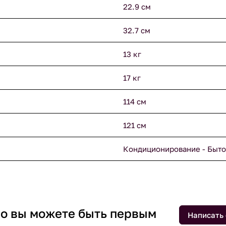
22.9 см
32.7 см
13 кг
17 кг
114 см
121 см
Кондиционирование - Быто
 но вы можете быть первым
Написать