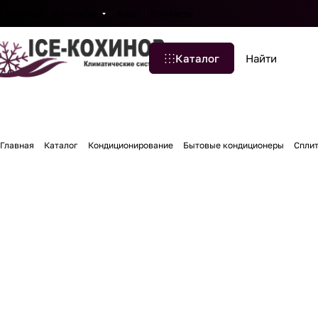
Бренды
Компания
Блог
Контакты
Каталог
Главная
Каталог
Кондиционирование
Бытовые кондиционеры
Спли