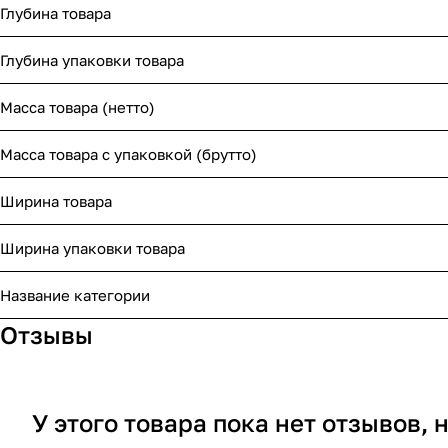
Глубина товара
Глубина упаковки товара
Масса товара (нетто)
Масса товара с упаковкой (брутто)
Ширина товара
Ширина упаковки товара
Название категории
Отзывы
У этого товара пока нет отзывов,