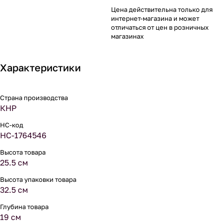
Цена действительна только для
интернет-магазина и может
отличаться от цен в розничных
магазинах
Характеристики
Страна производства
КНР
НС-код
НС-1764546
Высота товара
25.5 см
Высота упаковки товара
32.5 см
Глубина товара
19 см