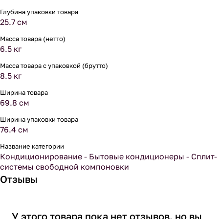
Глубина упаковки товара
25.7 см
Масса товара (нетто)
6.5 кг
Масса товара с упаковкой (брутто)
8.5 кг
Ширина товара
69.8 см
Ширина упаковки товара
76.4 см
Название категории
Кондиционирование - Бытовые кондиционеры - Сплит-
системы свободной компоновки
Отзывы
У этого товара пока нет отзывов, но вы